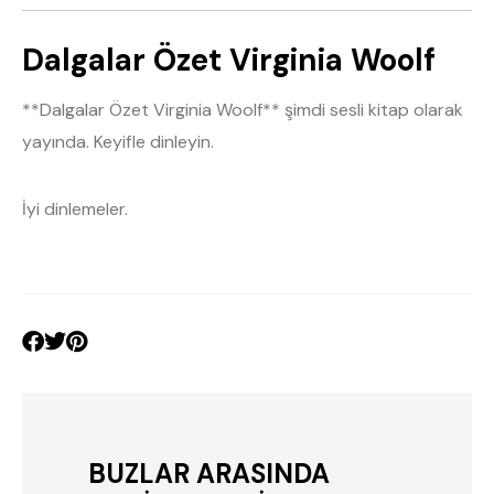
Dalgalar Özet Virginia Woolf
**Dalgalar Özet Virginia Woolf** şimdi sesli kitap olarak
yayında. Keyifle dinleyin.
İyi dinlemeler.
BUZLAR ARASINDA