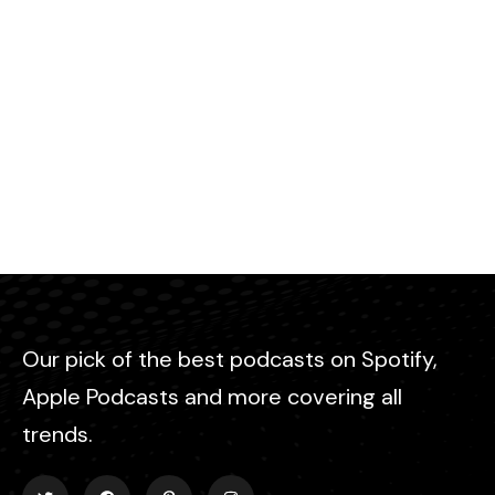
Our pick of the best podcasts on Spotify,
Apple Podcasts and more covering all
trends.