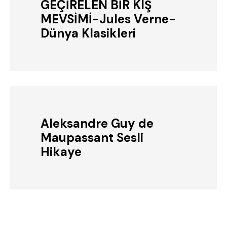
GEÇİRELEN BİR KIŞ
MEVSİMİ-Jules Verne-
Dünya Klasikleri
Aleksandre Guy de
Maupassant Sesli
Hikaye