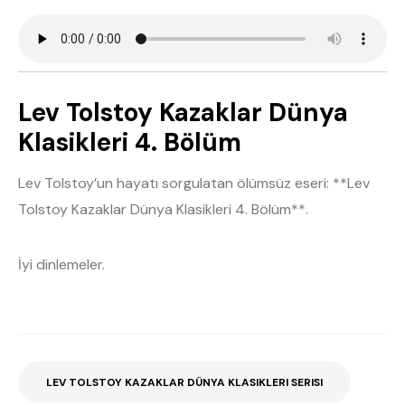
Lev Tolstoy Kazaklar Dünya
Klasikleri 4. Bölüm
Lev Tolstoy’un hayatı sorgulatan ölümsüz eseri: **Lev
Tolstoy Kazaklar Dünya Klasikleri 4. Bölüm**.
İyi dinlemeler.
LEV TOLSTOY KAZAKLAR DÜNYA KLASIKLERI SERISI