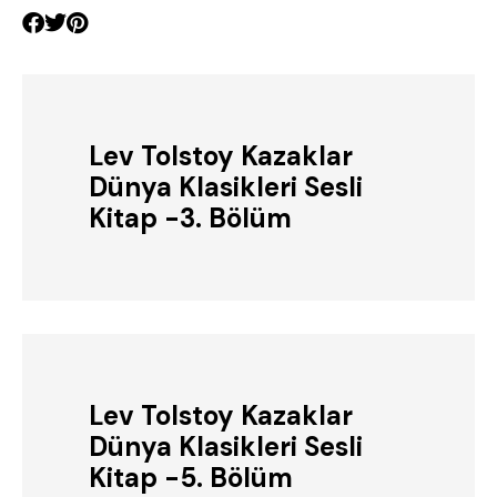
Lev Tolstoy Kazaklar
Dünya Klasikleri Sesli
Kitap -3. Bölüm
Lev Tolstoy Kazaklar
Dünya Klasikleri Sesli
Kitap -5. Bölüm