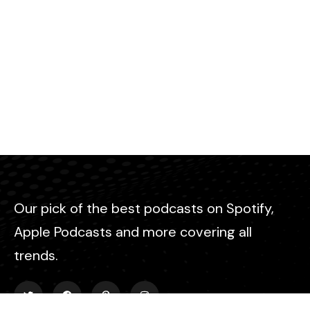
Our pick of the best podcasts on Spotify,
Apple Podcasts and more covering all
trends.