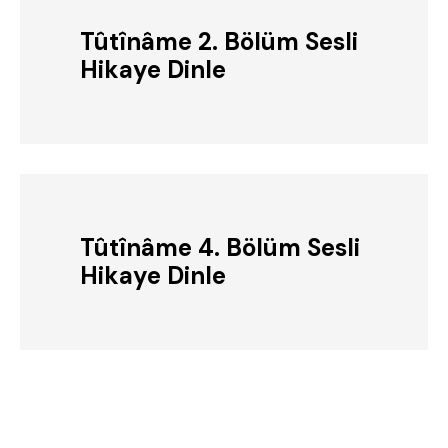
Tûtînâme 2. Bölüm Sesli
Hikaye Dinle
Tûtînâme 4. Bölüm Sesli
Hikaye Dinle