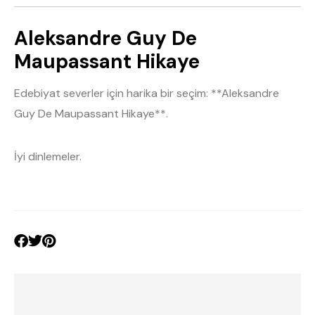
Aleksandre Guy De
Maupassant Hikaye
Edebiyat severler için harika bir seçim: **Aleksandre
Guy De Maupassant Hikaye**.
İyi dinlemeler.