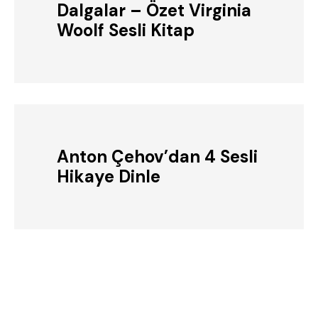
Dalgalar – Özet Virginia
Woolf Sesli Kitap
Anton Çehov’dan 4 Sesli
Hikaye Dinle