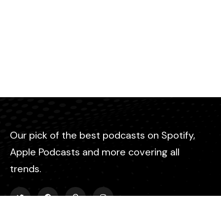
Our pick of the best podcasts on Spotify,
Apple Podcasts and more covering all
trends.